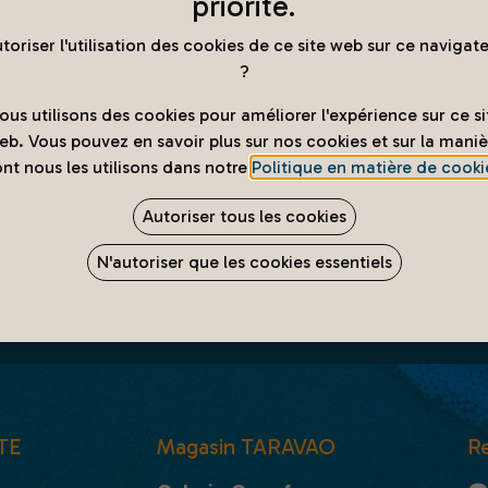
priorité.
toriser l'utilisation des cookies de ce site web sur ce navigat
?
ous utilisons des cookies pour améliorer l'expérience sur ce si
eb. Vous pouvez en savoir plus sur nos cookies et sur la maniè
nt nous les utilisons dans notre
Politique en matière de cooki
Autoriser tous les cookies
N'autoriser que les cookies essentiels
TE
Magasin TARAVAO
R