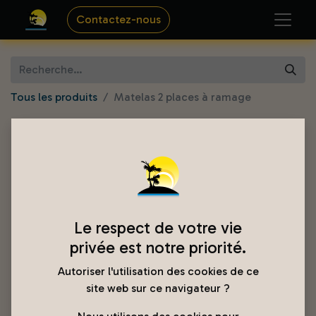
Contactez-nous
Tous les produits
Matelas 2 places à ramage
Le respect de votre vie
privée est notre priorité.
Autoriser l'utilisation des cookies de ce
site web sur ce navigateur ?