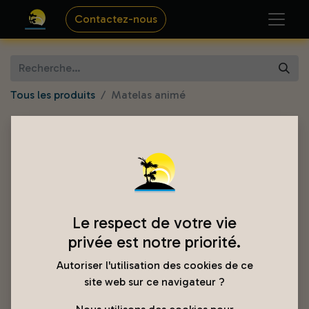
Contactez-nous
Tous les produits
Matelas animé
Le respect de votre vie
privée est notre priorité.
Autoriser l'utilisation des cookies de ce
site web sur ce navigateur ?