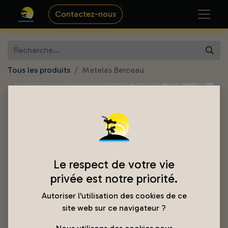
Contactez-nous
Tous les produits
Matelas Berceau
Le respect de votre vie
privée est notre priorité.
Autoriser l'utilisation des cookies de ce
site web sur ce navigateur ?