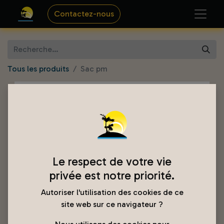
Contactez-nous
Tous les produits
Sac pm
Le respect de votre vie
privée est notre priorité.
Autoriser l'utilisation des cookies de ce
site web sur ce navigateur ?